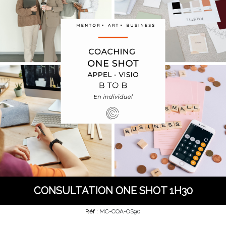
CONSULTATION ONE SHOT 1H30
Réf :
MC-COA-OS90